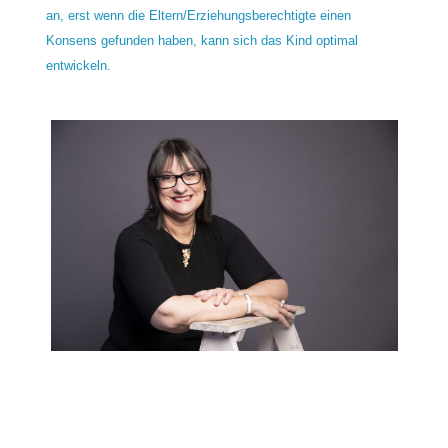
an, erst wenn die Eltern/Erziehungsberechtigte einen
Konsens gefunden haben, kann sich das Kind optimal
entwickeln.