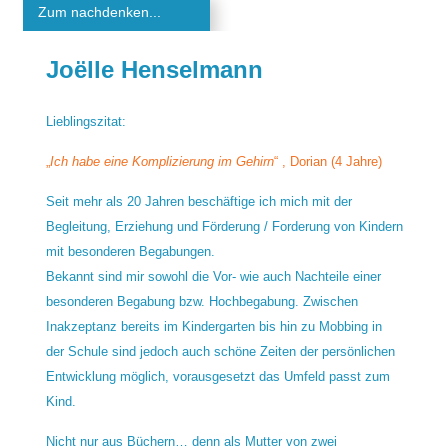
Zum nachdenken...
Joëlle Henselmann
Lieblingszitat:
„
Ich habe eine Komplizierung im Gehirn
“ , Dorian (4 Jahre)
Seit mehr als 20 Jahren beschäftige ich mich mit der
Begleitung, Erziehung und Förderung / Forderung von Kindern
mit besonderen Begabungen.
Bekannt sind mir sowohl die Vor- wie auch Nachteile einer
besonderen Begabung bzw. Hochbegabung. Zwischen
Inakzeptanz bereits im Kindergarten bis hin zu Mobbing in
der Schule sind jedoch auch schöne Zeiten der persönlichen
Entwicklung möglich, vorausgesetzt das Umfeld passt zum
Kind.
Nicht nur aus Büchern… denn als Mutter von zwei