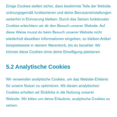
Einige Cookies stellen sicher, dass bestimmte Teile der Website
ordnungsgemäß funktionieren und deine Benutzereinstellungen
weiterhin in Erinnerung bleiben. Durch das Setzen funktionaler
Cookies erleichtern wir dir den Besuch unserer Website. Auf
diese Weise musst du beim Besuch unserer Website nicht
wiederholt dieselben Informationen eingeben, so bleiben Artikel
beispielsweise in deinem Warenkorb, bis du bezahlst. Wir
können diese Cookies ohne deine Einwilligung platzieren.
5.2 Analytische Cookies
Wir verwenden analytische Cookies, um das Website-Erlebnis
für unsere Nutzer zu optimieren. Mit diesen analytischen
Cookies erhalten wir Einblicke in die Nutzung unserer
Website. Wir bitten um deine Erlaubnis, analytische Cookies zu
setzen.