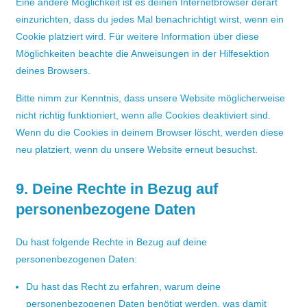
Eine andere Möglichkeit ist es deinen Internetbrowser derart
einzurichten, dass du jedes Mal benachrichtigt wirst, wenn ein
Cookie platziert wird. Für weitere Information über diese
Möglichkeiten beachte die Anweisungen in der Hilfesektion
deines Browsers.
Bitte nimm zur Kenntnis, dass unsere Website möglicherweise
nicht richtig funktioniert, wenn alle Cookies deaktiviert sind.
Wenn du die Cookies in deinem Browser löscht, werden diese
neu platziert, wenn du unsere Website erneut besuchst.
9. Deine Rechte in Bezug auf
personenbezogene Daten
Du hast folgende Rechte in Bezug auf deine
personenbezogenen Daten:
Du hast das Recht zu erfahren, warum deine
personenbezogenen Daten benötigt werden, was damit