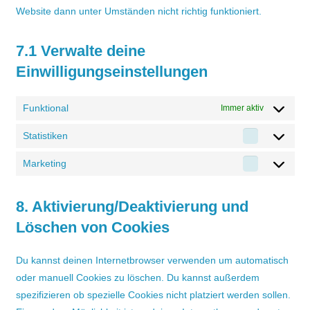
Website dann unter Umständen nicht richtig funktioniert.
7.1 Verwalte deine
Einwilligungseinstellungen
Funktional
Immer aktiv
Statistiken
Statistiken
Marketing
Marketing
8. Aktivierung/Deaktivierung und
Löschen von Cookies
Du kannst deinen Internetbrowser verwenden um automatisch
oder manuell Cookies zu löschen. Du kannst außerdem
spezifizieren ob spezielle Cookies nicht platziert werden sollen.