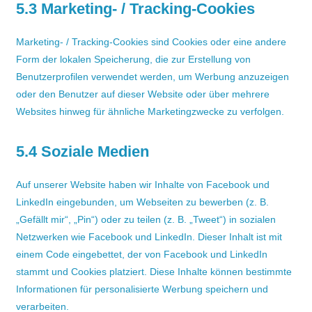
5.3 Marketing- / Tracking-Cookies
Marketing- / Tracking-Cookies sind Cookies oder eine andere
Form der lokalen Speicherung, die zur Erstellung von
Benutzerprofilen verwendet werden, um Werbung anzuzeigen
oder den Benutzer auf dieser Website oder über mehrere
Websites hinweg für ähnliche Marketingzwecke zu verfolgen.
5.4 Soziale Medien
Auf unserer Website haben wir Inhalte von Facebook und
LinkedIn eingebunden, um Webseiten zu bewerben (z. B.
„Gefällt mir“, „Pin“) oder zu teilen (z. B. „Tweet“) in sozialen
Netzwerken wie Facebook und LinkedIn. Dieser Inhalt ist mit
einem Code eingebettet, der von Facebook und LinkedIn
stammt und Cookies platziert. Diese Inhalte können bestimmte
Informationen für personalisierte Werbung speichern und
verarbeiten.