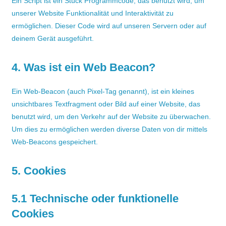
Ein Script ist ein Stück Programmcode, das benutzt wird, um
unserer Website Funktionalität und Interaktivität zu
ermöglichen. Dieser Code wird auf unseren Servern oder auf
deinem Gerät ausgeführt.
4. Was ist ein Web Beacon?
Ein Web-Beacon (auch Pixel-Tag genannt), ist ein kleines
unsichtbares Textfragment oder Bild auf einer Website, das
benutzt wird, um den Verkehr auf der Website zu überwachen.
Um dies zu ermöglichen werden diverse Daten von dir mittels
Web-Beacons gespeichert.
5. Cookies
5.1 Technische oder funktionelle
Cookies