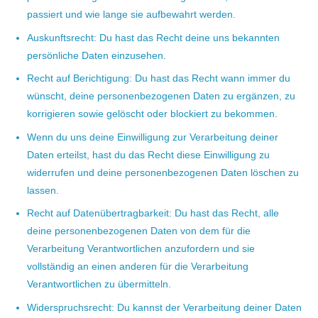
passiert und wie lange sie aufbewahrt werden.
Auskunftsrecht: Du hast das Recht deine uns bekannten
persönliche Daten einzusehen.
Recht auf Berichtigung: Du hast das Recht wann immer du
wünscht, deine personenbezogenen Daten zu ergänzen, zu
korrigieren sowie gelöscht oder blockiert zu bekommen.
Wenn du uns deine Einwilligung zur Verarbeitung deiner
Daten erteilst, hast du das Recht diese Einwilligung zu
widerrufen und deine personenbezogenen Daten löschen zu
lassen.
Recht auf Datenübertragbarkeit: Du hast das Recht, alle
deine personenbezogenen Daten von dem für die
Verarbeitung Verantwortlichen anzufordern und sie
vollständig an einen anderen für die Verarbeitung
Verantwortlichen zu übermitteln.
Widerspruchsrecht: Du kannst der Verarbeitung deiner Daten