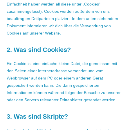
Einfachheit halber werden all diese unter „Cookies“
zusammengefasst). Cookies werden außerdem von uns
beauftragten Drittparteien platziert. In dem unten stehendem
Dokument informieren wir dich über die Verwendung von
Cookies auf unserer Website.
2. Was sind Cookies?
Ein Cookie ist eine einfache kleine Datei, die gemeinsam mit
den Seiten einer Internetadresse versendet und vom
Webbrowser auf dem PC oder einem anderen Gerät
gespeichert werden kann. Die darin gespeicherten
Informationen können während folgender Besuche zu unseren
oder den Servern relevanter Drittanbieter gesendet werden.
3. Was sind Skripte?