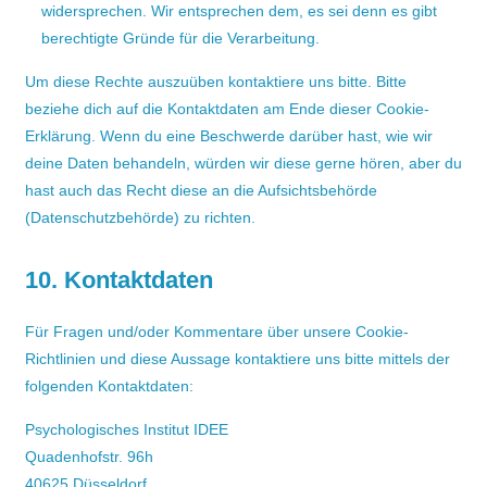
widersprechen. Wir entsprechen dem, es sei denn es gibt
berechtigte Gründe für die Verarbeitung.
Um diese Rechte auszuüben kontaktiere uns bitte. Bitte
beziehe dich auf die Kontaktdaten am Ende dieser Cookie-
Erklärung. Wenn du eine Beschwerde darüber hast, wie wir
deine Daten behandeln, würden wir diese gerne hören, aber du
hast auch das Recht diese an die Aufsichtsbehörde
(Datenschutzbehörde) zu richten.
10. Kontaktdaten
Für Fragen und/oder Kommentare über unsere Cookie-
Richtlinien und diese Aussage kontaktiere uns bitte mittels der
folgenden Kontaktdaten:
Psychologisches Institut IDEE
Quadenhofstr. 96h
40625 Düsseldorf