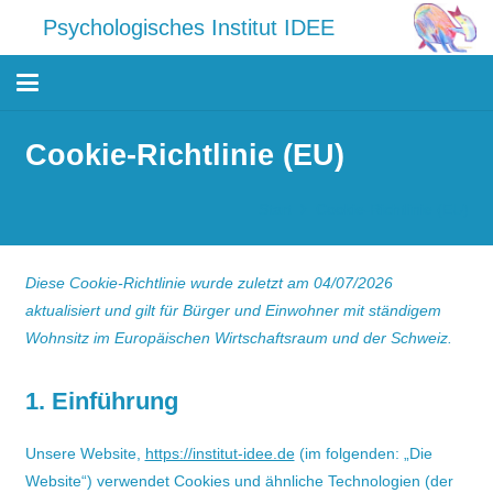
Psychologisches Institut IDEE
Cookie-Richtlinie (EU)
Start
Cookie-Richtlinie (EU)
Diese Cookie-Richtlinie wurde zuletzt am 04/07/2026
aktualisiert und gilt für Bürger und Einwohner mit ständigem
Wohnsitz im Europäischen Wirtschaftsraum und der Schweiz.
1. Einführung
Unsere Website,
https://institut-idee.de
(im folgenden: „Die
Website“) verwendet Cookies und ähnliche Technologien (der